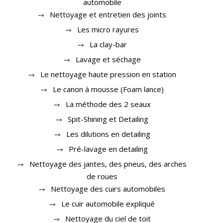
automobile
Nettoyage et entretien des joints
Les micro rayures
La clay-bar
Lavage et séchage
Le nettoyage haute pression en station
Le canon à mousse (Foam lance)
La méthode des 2 seaux
Spit-Shining et Detailing
Les dilutions en detailing
Pré-lavage en detailing
Nettoyage des jantes, des pneus, des arches
de roues
Nettoyage des cuirs automobiles
Le cuir automobile expliqué
Nettoyage du ciel de toit