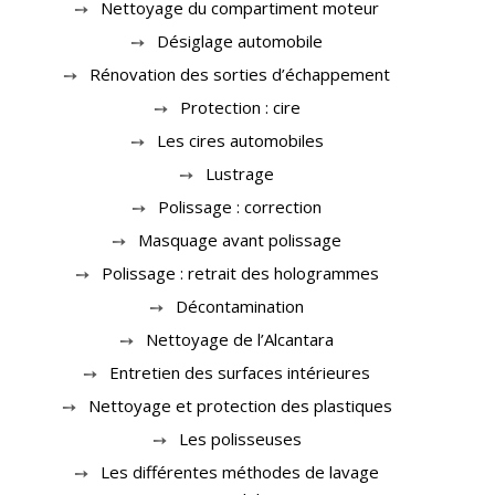
Nettoyage du compartiment moteur
Désiglage automobile
Rénovation des sorties d’échappement
Protection : cire
Les cires automobiles
Lustrage
Polissage : correction
Masquage avant polissage
Polissage : retrait des hologrammes
Décontamination
Nettoyage de l’Alcantara
Entretien des surfaces intérieures
Nettoyage et protection des plastiques
Les polisseuses
Les différentes méthodes de lavage