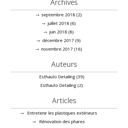
Archives
septembre 2018
(2)
juillet 2018
(6)
juin 2018
(8)
décembre 2017
(9)
novembre 2017
(16)
Auteurs
Esthauto Detailing
(39)
Esthauto Detailing
(2)
Articles
Entretenir les plastiques extérieurs
Rénovation des phares