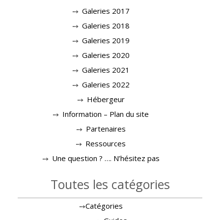
Galeries 2017
Galeries 2018
Galeries 2019
Galeries 2020
Galeries 2021
Galeries 2022
Hébergeur
Information – Plan du site
Partenaires
Ressources
Une question ? …. N’hésitez pas
Toutes les catégories
Catégories