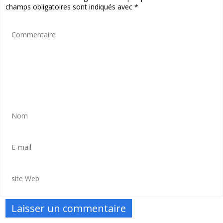
champs obligatoires sont indiqués avec
*