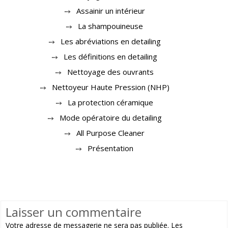
Assainir un intérieur
La shampouineuse
Les abréviations en detailing
Les définitions en detailing
Nettoyage des ouvrants
Nettoyeur Haute Pression (NHP)
La protection céramique
Mode opératoire du detailing
All Purpose Cleaner
Présentation
Laisser un commentaire
Votre adresse de messagerie ne sera pas publiée.
Les