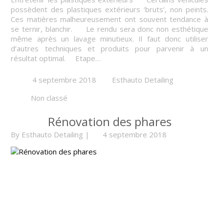
possèdent des plastiques extérieurs ‘bruts’, non peints.
Ces matières malheureusement ont souvent tendance à
se ternir, blanchir. Le rendu sera donc non esthétique
même après un lavage minutieux. Il faut donc utiliser
d’autres techniques et produits pour parvenir à un
résultat optimal. Etape…
4 septembre 2018
Esthauto Detailing
Non classé
Rénovation des phares
By
Esthauto Detailing
|
4 septembre 2018