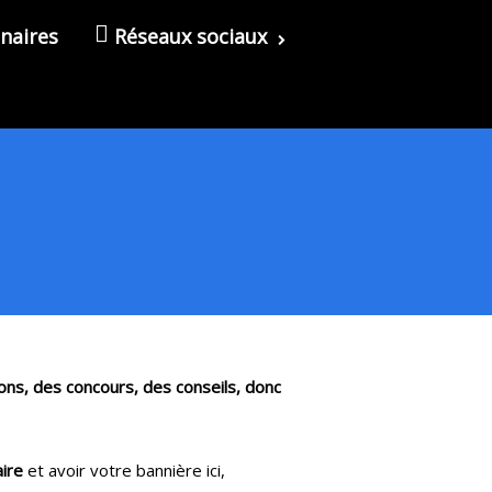
naires
Réseaux sociaux
ons, des concours, des conseils, donc
ire
et avoir votre bannière ici,