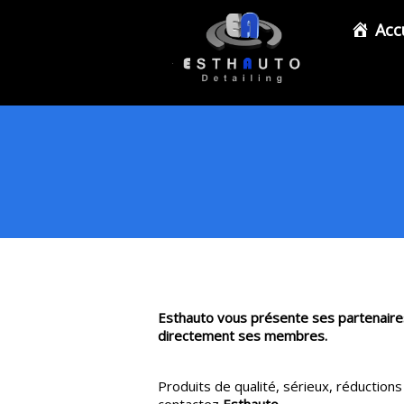
Acc
Esthauto vous présente ses partenaires 
directement ses membres.
Produits de qualité, sérieux, réductions