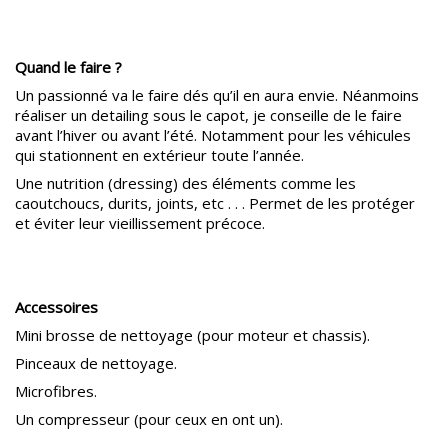
Quand le faire ?
Un passionné va le faire dés qu’il en aura envie. Néanmoins
réaliser un detailing sous le capot, je conseille de le faire
avant l’hiver ou avant l’été. Notamment pour les véhicules
qui stationnent en extérieur toute l’année.
Une nutrition (dressing) des éléments comme les
caoutchoucs, durits, joints, etc . . . Permet de les protéger
et éviter leur vieillissement précoce.
Accessoires
Mini brosse de nettoyage (pour moteur et chassis).
Pinceaux de nettoyage.
Microfibres.
Un compresseur (pour ceux en ont un).