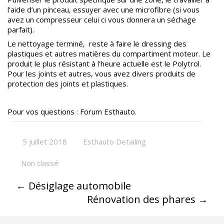
l’aide d’un pinceau, essuyer avec une microfibre (si vous
avez un compresseur celui ci vous donnera un séchage
parfait).
Le nettoyage terminé, reste à faire le dressing des
plastiques et autres matières du compartiment moteur. Le
produit le plus résistant à l’heure actuelle est le Polytrol.
Pour les joints et autres, vous avez divers produits de
protection des joints et plastiques.
Pour vos questions :
Forum Esthauto.
5 juillet 2018
Esthauto Detailing
Non classé
←
Désiglage automobile
Rénovation des phares
→