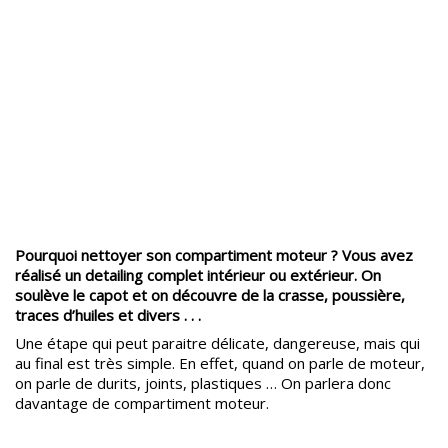
Pourquoi nettoyer son compartiment moteur ? Vous avez
réalisé un detailing complet intérieur ou extérieur. On
soulève le capot et on découvre de la crasse, poussière,
traces d’huiles et divers . . .
Une étape qui peut paraitre délicate, dangereuse, mais qui
au final est très simple. En effet, quand on parle de moteur,
on parle de durits, joints, plastiques … On parlera donc
davantage de compartiment moteur.