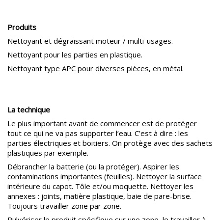
Produits
Nettoyant et dégraissant moteur / multi-usages.
Nettoyant pour les parties en plastique.
Nettoyant type APC pour diverses pièces, en métal.
La technique
Le plus important avant de commencer est de protéger
tout ce qui ne va pas supporter l’eau. C’est à dire : les
parties électriques et boitiers. On protège avec des sachets
plastiques par exemple.
Débrancher la batterie (ou la protéger). Aspirer les
contaminations importantes (feuilles). Nettoyer la surface
intérieure du capot. Tôle et/ou moquette. Nettoyer les
annexes : joints, matière plastique, baie de pare-brise.
Toujours travailler zone par zone.
Pulvériser le produit spécifique sur une zone, le travailler à